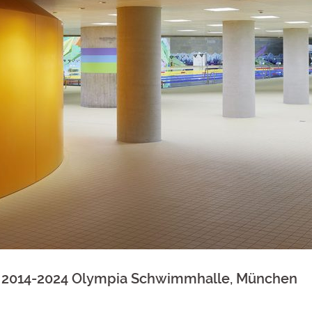
2014-2024 Olympia Schwimmhalle, München