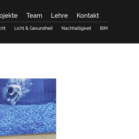
ojekte
Team
Lehre
Kontakt
cht
Licht & Gesundheit
Nachhaltigkeit
BIM