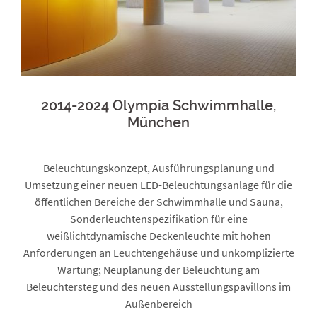
2014-2024 Olympia Schwimmhalle,
München
Beleuchtungskonzept, Ausführungsplanung und
Umsetzung einer neuen LED-Beleuchtungsanlage für die
öffentlichen Bereiche der Schwimmhalle und Sauna,
Sonderleuchtenspezifikation für eine
weißlichtdynamische Deckenleuchte mit hohen
Anforderungen an Leuchtengehäuse und unkomplizierte
Wartung; Neuplanung der Beleuchtung am
Beleuchtersteg und des neuen Ausstellungspavillons im
Außenbereich