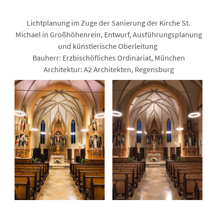
Lichtplanung im Zuge der Sanierung der Kirche St.
Michael in Großhöhenrein, Entwurf, Ausführungsplanung
und künstlerische Oberleitung
Bauherr: Erzbischöfliches Ordinariat, München
Architektur: A2 Architekten, Regensburg