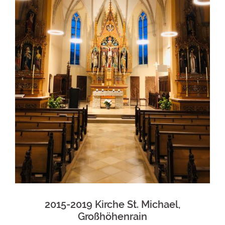
2015-2019 Kirche St. Michael,
Großhöhenrain