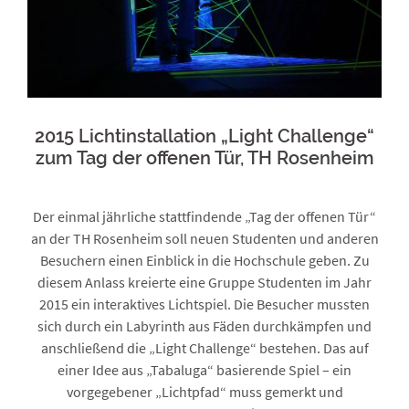
2015 Lichtinstallation „Light Challenge“
zum Tag der offenen Tür, TH Rosenheim
Der einmal jährliche stattfindende „Tag der offenen Tür“
an der TH Rosenheim soll neuen Studenten und anderen
Besuchern einen Einblick in die Hochschule geben. Zu
diesem Anlass kreierte eine Gruppe Studenten im Jahr
2015 ein interaktives Lichtspiel. Die Besucher mussten
sich durch ein Labyrinth aus Fäden durchkämpfen und
anschließend die „Light Challenge“ bestehen. Das auf
einer Idee aus „Tabaluga“ basierende Spiel – ein
vorgegebener „Lichtpfad“ muss gemerkt und