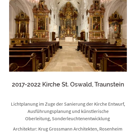
2017-2022 Kirche St. Oswald, Traunstein
Lichtplanung im Zuge der Sanierung der Kirche Entwurf,
Ausführungsplanung und künstlerische
Oberleitung,
Sonderleuchtenentwicklung
Architektur: Krug Grossmann Architekten, Rosenheim