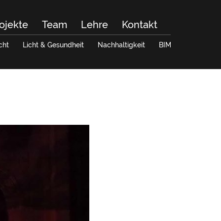
ojekte
Team
Lehre
Kontakt
cht
Licht & Gesundheit
Nachhaltigkeit
BIM