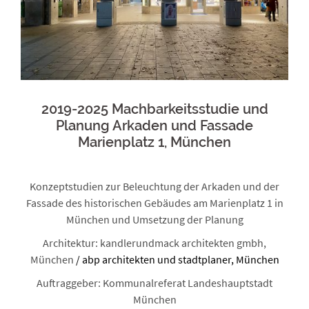
2019-2025 Machbarkeitsstudie und
Planung Arkaden und Fassade
Marienplatz 1, München
Konzeptstudien zur Beleuchtung der Arkaden und der
Fassade des historischen Gebäudes am Marienplatz 1 in
München und Umsetzung der Planung
Architektur: kandlerundmack architekten gmbh,
München
/ abp architekten und stadtplaner, München
Auftraggeber: Kommunalreferat Landeshauptstadt
München