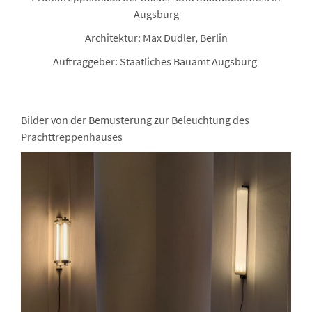
Augsburg
Architektur: Max Dudler, Berlin
Auftraggeber: Staatliches Bauamt Augsburg
Bilder von der Bemusterung zur Beleuchtung des
Prachttreppenhauses