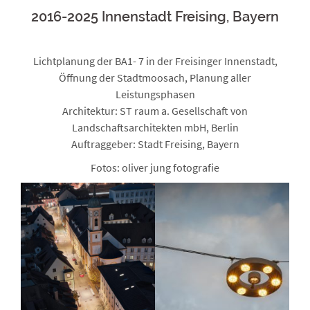
2016-2025 Innenstadt Freising, Bayern
Lichtplanung der BA1- 7 in der Freisinger Innenstadt,
Öffnung der Stadtmoosach, Planung aller
Leistungsphasen
Architektur: ST raum a. Gesellschaft von
Landschaftsarchitekten mbH, Berlin
Auftraggeber: Stadt Freising, Bayern
Fotos: oliver jung fotografie