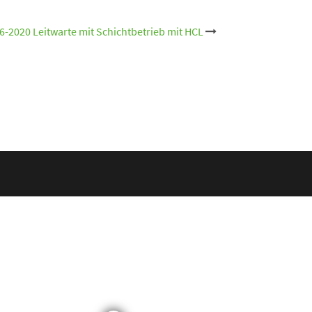
6-2020 Leitwarte mit Schichtbetrieb mit HCL