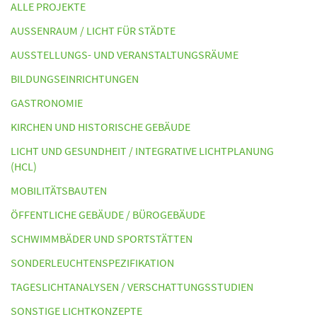
ALLE PROJEKTE
AUSSENRAUM / LICHT FÜR STÄDTE
AUSSTELLUNGS- UND VERANSTALTUNGSRÄUME
BILDUNGSEINRICHTUNGEN
GASTRONOMIE
KIRCHEN UND HISTORISCHE GEBÄUDE
LICHT UND GESUNDHEIT / INTEGRATIVE LICHTPLANUNG
(HCL)
MOBILITÄTSBAUTEN
ÖFFENTLICHE GEBÄUDE / BÜROGEBÄUDE
SCHWIMMBÄDER UND SPORTSTÄTTEN
SONDERLEUCHTENSPEZIFIKATION
TAGESLICHTANALYSEN / VERSCHATTUNGSSTUDIEN
SONSTIGE LICHTKONZEPTE