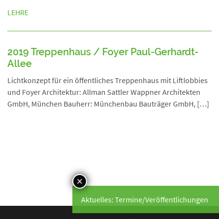
LEHRE
2019 Treppenhaus / Foyer Paul-Gerhardt-
Allee
Lichtkonzept für ein öffentliches Treppenhaus mit Liftlobbies
und Foyer Architektur: Allman Sattler Wappner Architekten
GmbH, München Bauherr: Münchenbau Bauträger GmbH, […]
Aktuelles: Termine/Veröffentlichungen