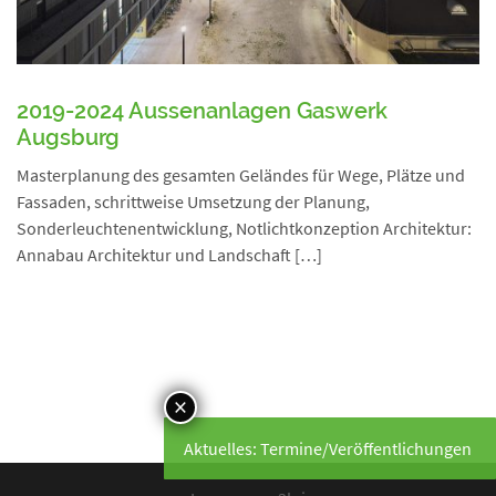
2019-2024 Aussenanlagen Gaswerk
Augsburg
Masterplanung des gesamten Geländes für Wege, Plätze und
Fassaden, schrittweise Umsetzung der Planung,
Sonderleuchtenentwicklung, Notlichtkonzeption Architektur:
Annabau Architektur und Landschaft […]
Aktuelles: Termine/Veröffentlichungen