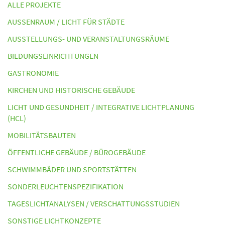
ALLE PROJEKTE
AUSSENRAUM / LICHT FÜR STÄDTE
AUSSTELLUNGS- UND VERANSTALTUNGSRÄUME
BILDUNGSEINRICHTUNGEN
GASTRONOMIE
KIRCHEN UND HISTORISCHE GEBÄUDE
LICHT UND GESUNDHEIT / INTEGRATIVE LICHTPLANUNG
(HCL)
MOBILITÄTSBAUTEN
ÖFFENTLICHE GEBÄUDE / BÜROGEBÄUDE
SCHWIMMBÄDER UND SPORTSTÄTTEN
SONDERLEUCHTENSPEZIFIKATION
TAGESLICHTANALYSEN / VERSCHATTUNGSSTUDIEN
SONSTIGE LICHTKONZEPTE