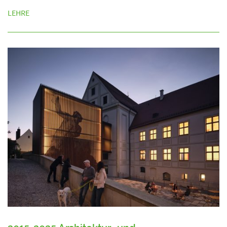
LEHRE